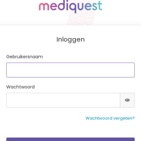
Inloggen
Gebruikersnaam
Wachtwoord
Wachtwoord vergeten?