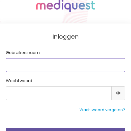
Inloggen
Gebruikersnaam
Wachtwoord
Wachtwoord vergeten?