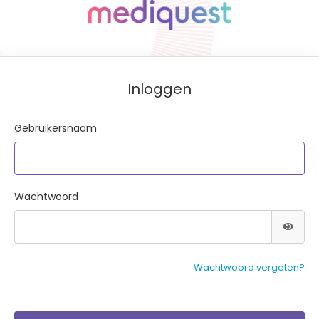
Inloggen
Gebruikersnaam
Wachtwoord
Wachtwoord vergeten?